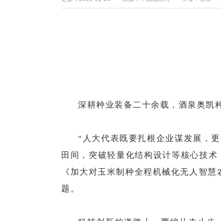
深耕种业装备二十余载，酒泉奥凯种
“人大代表既要扎根企业谋发展，
田间，突破轻量化结构设计等核心技术
《加大对玉米制种全程机械化无人智慧
题。