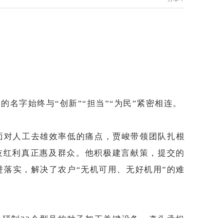
名字始终与“创新”“担当”“为民”紧密相连。
面对人工去雄效率低的痛点，贾峻带领团队扎根
技红利真正惠及群众。他积极建言献策，提交的
落实，解决了农户“无机可用、无好机用”的难