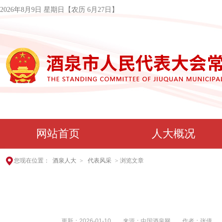
2026年8月9日 星期日
【农历 6月27日】
网站首页
人大概况
您现在位置：
酒泉人大
>
代表风采
>
浏览文章
更新：
2026-01-10
来源：中国酒泉网 作者：张倩 