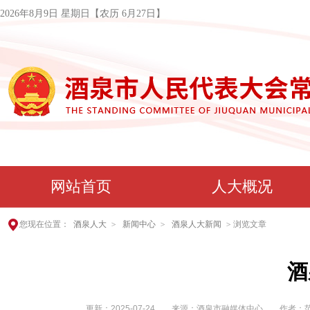
2026年8月9日 星期日
【农历 6月27日】
网站首页
人大概况
您现在位置：
酒泉人大
>
新闻中心
>
酒泉人大新闻
>
浏览文章
酒
更新：
2025-07-24
来源：酒泉市融媒体中心 作者：范