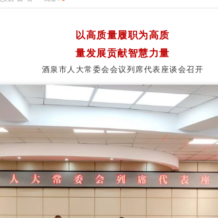
以高质量履职为高质
量发展贡献智慧力量
酒泉市人大常委会会议列席代表座谈会召开