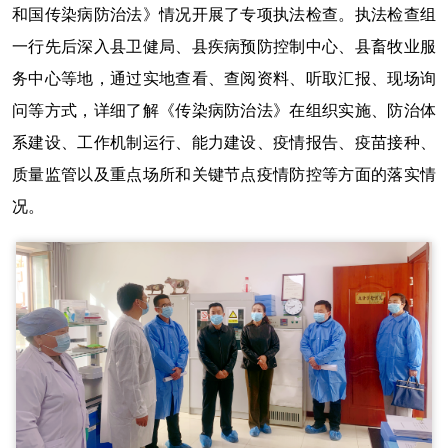
和国传染病防治法》情况开展了专项执法检查。执法检查组
一行先后深入县卫健局、县疾病预防控制中心、县畜牧业服
务中心等地，通过实地查看、查阅资料、听取汇报、现场询
问等方式，详细了解《传染病防治法》在组织实施、防治体
系建设、工作机制运行、能力建设、疫情报告、疫苗接种、
质量监管以及重点场所和关键节点疫情防控等方面的落实情
况。