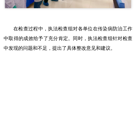
在检查过程中，执法检查组对各单位在传染病防治工作
中取得的成效给予了充分肯定。同时，执法检查组针对检查
中发现的问题和不足，提出了具体整改意见和建议。
下一步，肃北县人大常委会将持续跟踪检查整改落实情
况，督促县政府及相关职能部门认真落实整改措施，切实解
决存在的问题，推动《传染病防治法》在我县得到全面、有
效贯彻实施，为全县人民群众的身体健康和经济社会的稳定
发展提供有力保障。
责任编辑：酒泉人大