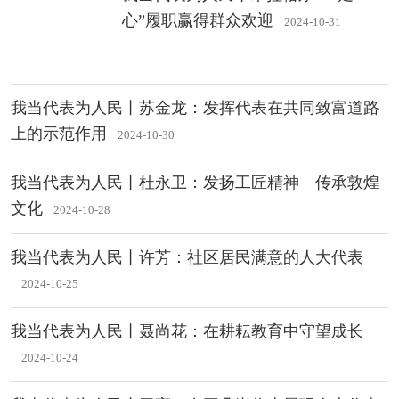
心”履职赢得群众欢迎
2024-10-31
我当代表为人民丨苏金龙：发挥代表在共同致富道路
上的示范作用
2024-10-30
我当代表为人民丨杜永卫：发扬工匠精神 传承敦煌
文化
2024-10-28
我当代表为人民丨许芳：社区居民满意的人大代表
2024-10-25
我当代表为人民丨聂尚花：在耕耘教育中守望成长
2024-10-24