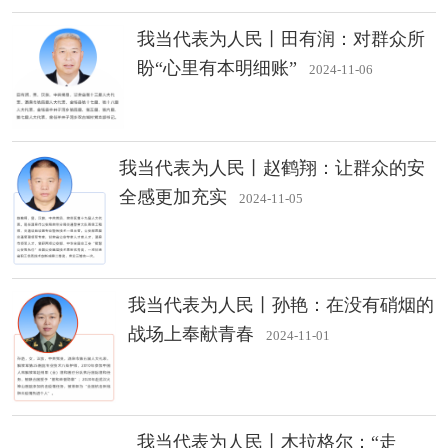
我当代表为人民丨田有润：对群众所
盼“心里有本明细账”
2024-11-06
我当代表为人民丨赵鹤翔：让群众的安
全感更加充实
2024-11-05
我当代表为人民丨孙艳：在没有硝烟的
战场上奉献青春
2024-11-01
我当代表为人民丨木拉格尔：“走